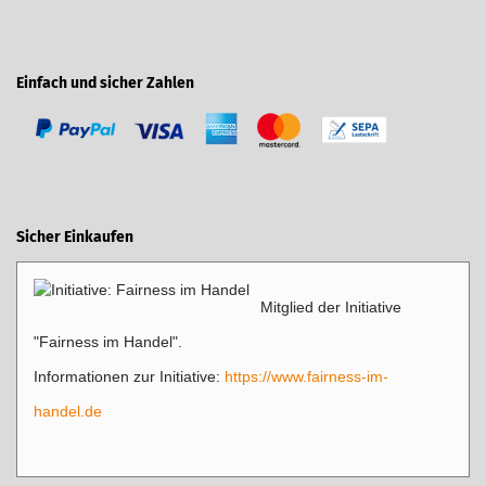
Einfach und sicher Zahlen
Sicher Einkaufen
Mitglied der Initiative
"Fairness im Handel".
Informationen zur Initiative:
https://www.fairness-im-
handel.de