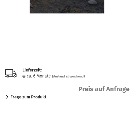
Lieferzeit:
ca. 6 Monate
(Ausland abweichend)
Preis auf Anfrage
Frage zum Produkt