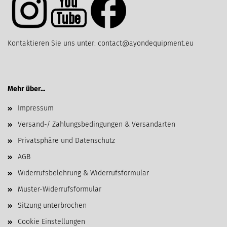
Kontaktieren Sie uns unter: contact@ayondequipment.eu
Mehr über...
Impressum
Versand-/ Zahlungsbedingungen & Versandarten
Privatsphäre und Datenschutz
AGB
Widerrufsbelehrung & Widerrufsformular
Muster-Widerrufsformular
Sitzung unterbrochen
Cookie Einstellungen