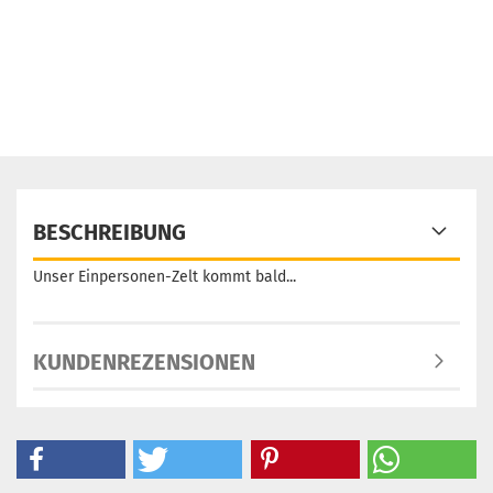
BESCHREIBUNG
Unser Einpersonen-Zelt kommt bald...
KUNDENREZENSIONEN