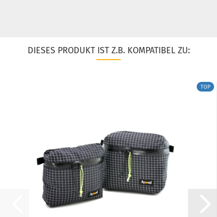
DIESES PRODUKT IST Z.B. KOMPATIBEL ZU:
TOP