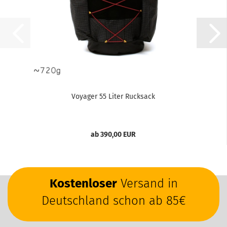
Voyager 55 Liter Rucksack
ab 390,00 EUR
Kostenloser
Versand in
Deutschland schon ab 85€