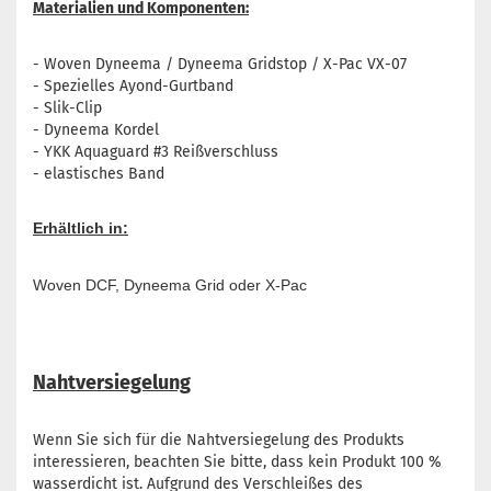
Materialien und Komponenten:
- Woven Dyneema / Dyneema Gridstop / X-Pac VX-07
- Spezielles Ayond-Gurtband
- Slik-Clip
- Dyneema Kordel
- YKK Aquaguard #3 Reißverschluss
- elastisches Band
Erhältlich in:
Woven DCF, Dyneema Grid oder X-Pac
Nahtversiegelung
Wenn Sie sich für die Nahtversiegelung des Produkts
interessieren, beachten Sie bitte, dass kein Produkt 100 %
wasserdicht ist. Aufgrund des Verschleißes des