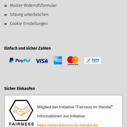
Muster-Widerrufsformular
Sitzung unterbrochen
Cookie Einstellungen
Einfach und sicher Zahlen
Sicher Einkaufen
Mitglied der Initiative "Fairness im Handel".
Informationen zur Initiative:
https://www.fairness-im-handel.de