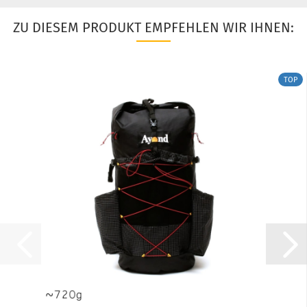
ZU DIESEM PRODUKT EMPFEHLEN WIR IHNEN:
TOP