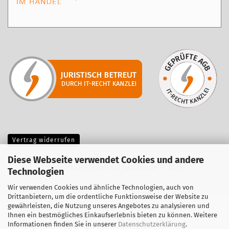
Vertrag widerrufen
Diese Webseite verwendet Cookies und andere
Webshop erstellen
mit Gambio.de © 2026
Technologien
Wir verwenden Cookies und ähnliche Technologien, auch von
Drittanbietern, um die ordentliche Funktionsweise der Website zu
gewährleisten, die Nutzung unseres Angebotes zu analysieren und
Ihnen ein bestmögliches Einkaufserlebnis bieten zu können. Weitere
Informationen finden Sie in unserer
Datenschutzerklärung
.