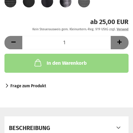
ab 25,00 EUR
Kein Steuerausweis gem. Kleinuntern.-Reg. §19 UStG zzgl.
Versand
In den Warenkorb
Frage zum Produkt
BESCHREIBUNG