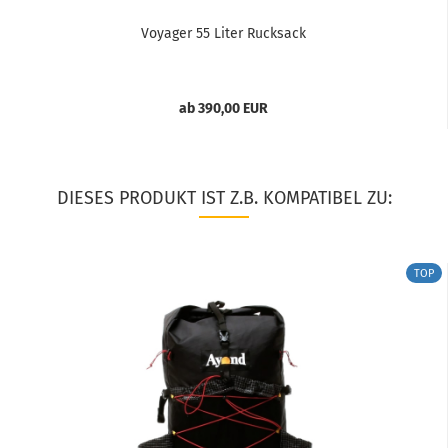
Voyager 55 Liter Rucksack
ab 390,00 EUR
DIESES PRODUKT IST Z.B. KOMPATIBEL ZU:
TOP