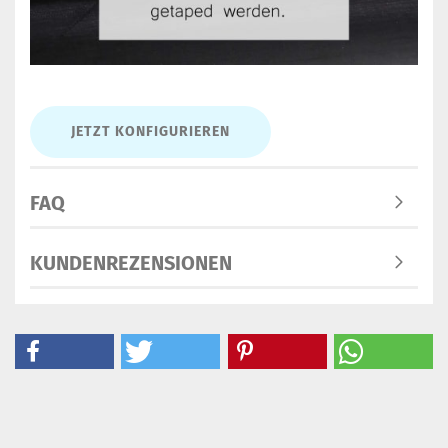
JETZT KONFIGURIEREN
FAQ
KUNDENREZENSIONEN