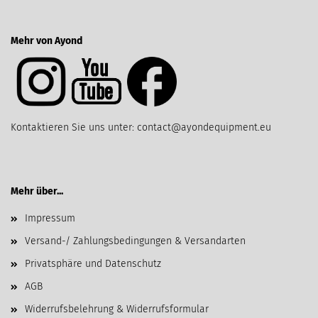
Mehr von Ayond
Kontaktieren Sie uns unter: contact@ayondequipment.eu
Mehr über...
Impressum
Versand-/ Zahlungsbedingungen & Versandarten
Privatsphäre und Datenschutz
AGB
Widerrufsbelehrung & Widerrufsformular