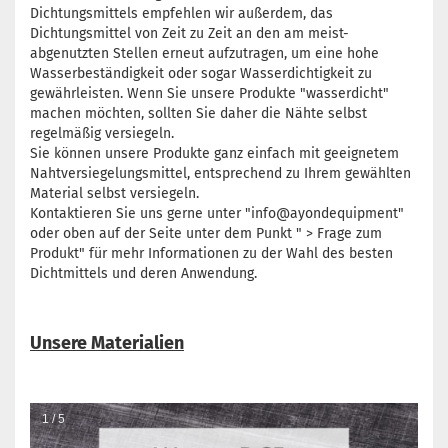
Dichtungsmittels empfehlen wir außerdem, das
Dichtungsmittel von Zeit zu Zeit an den am meist-
abgenutzten Stellen erneut aufzutragen, um eine hohe
Wasserbeständigkeit oder sogar Wasserdichtigkeit zu
gewährleisten. Wenn Sie unsere Produkte "wasserdicht"
machen möchten, sollten Sie daher die Nähte selbst
regelmäßig versiegeln.
Sie können unsere Produkte ganz einfach mit geeignetem
Nahtversiegelungsmittel, entsprechend zu Ihrem gewählten
Material selbst versiegeln.
Kontaktieren Sie uns gerne unter "info@ayondequipment"
oder oben auf der Seite unter dem Punkt " > Frage zum
Produkt" für mehr Informationen zu der Wahl des besten
Dichtmittels und deren Anwendung.
Unsere Materialien
1 / 5