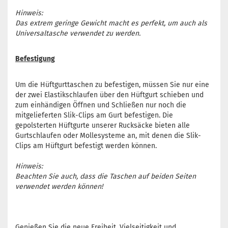
Hinweis:
Das extrem geringe Gewicht macht es perfekt, um auch als
Universaltasche verwendet zu werden.
Befestigung
Um die Hüftgurttaschen zu befestigen, müssen Sie nur eine
der zwei Elastikschlaufen über den Hüftgurt schieben und
zum einhändigen Öffnen und Schließen nur noch die
mitgelieferten Slik-Clips am Gurt befestigen.
Die
gepolsterten Hüftgurte unserer Rucksäcke bieten alle
Gurtschlaufen oder Mollesysteme an, mit denen die Slik-
Clips am Hüftgurt befestigt werden können.
Hinweis:
Beachten Sie auch, dass die Taschen auf beiden Seiten
verwendet werden können!
Genießen Sie die neue Freiheit, Vielseitigkeit und